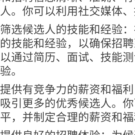
人。你可以利用社交媒体、
筛选候选人的技能和经验：
的技能和经验，以确保招聘
以通过简历、面试、技能测
验。
提供有竞争力的薪资和福利
吸引更多的优秀候选人。你
平，并制定合理的薪资和福