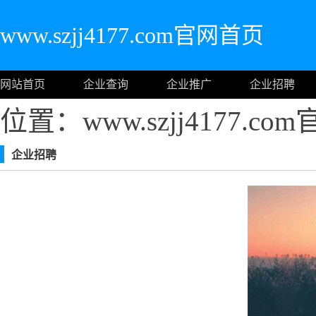
www.szjj4177.com官网首页
网站首页
企业查询
企业推广
企业招聘
位置：www.szjj4177.c
企业招聘