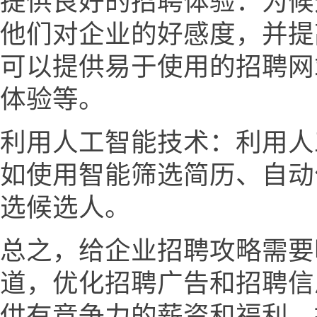
提供良好的招聘体验：为候
他们对企业的好感度，并提
可以提供易于使用的招聘网
体验等。
利用人工智能技术：利用人
如使用智能筛选简历、自动
选候选人。
总之，给企业招聘攻略需要
道，优化招聘广告和招聘信
供有竞争力的薪资和福利，