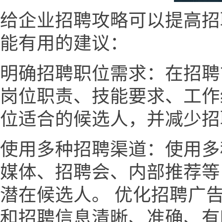
给企业招聘攻略可以提高招
能有用的建议：
明确招聘职位需求：在招聘
岗位职责、技能要求、工作
位适合的候选人，并减少招
使用多种招聘渠道：使用多
媒体、招聘会、内部推荐等
潜在候选人。 优化招聘广
和招聘信息清晰、准确、有