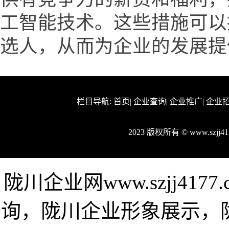
工智能技术。这些措施可以
选人，从而为企业的发展提
栏目导航:
首页
|
企业查询
|
企业推广
|
企业
2023 版权所有 © www.szjj
陇川企业网www.szjj41
询，陇川企业形象展示，