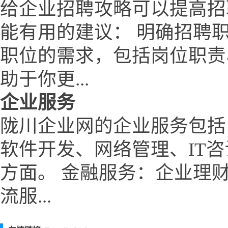
给企业招聘攻略可以提高招
能有用的建议： 明确招聘
职位的需求，包括岗位职责
助于你更...
企业服务
陇川企业网的企业服务包括
软件开发、网络管理、IT
方面。 金融服务：企业理
流服...